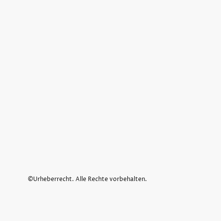
©Urheberrecht. Alle Rechte vorbehalten.