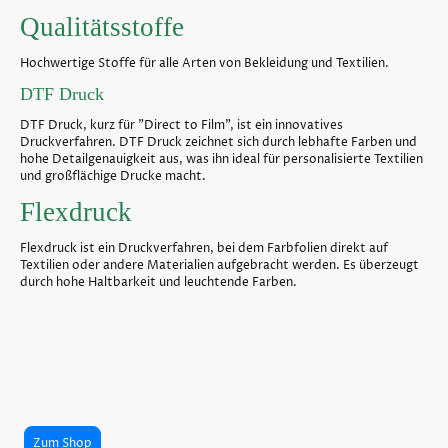
Qualitätsstoffe
Hochwertige Stoffe für alle Arten von Bekleidung und Textilien.
DTF Druck
DTF Druck, kurz für "Direct to Film", ist ein innovatives
Druckverfahren. DTF Druck zeichnet sich durch lebhafte Farben und
hohe Detailgenauigkeit aus, was ihn ideal für personalisierte Textilien
und großflächige Drucke macht.
Flexdruck
Flexdruck ist ein Druckverfahren, bei dem Farbfolien direkt auf
Textilien oder andere Materialien aufgebracht werden. Es überzeugt
durch hohe Haltbarkeit und leuchtende Farben.
Zum Shop