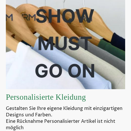
Personalisierte Kleidung
Gestalten Sie Ihre eigene Kleidung mit einzigartigen
Designs und Farben.
Eine Rücknahme Personalisierter Artikel ist nicht
möglich