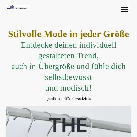
Stilvolle Mode in jeder Größe
Entdecke deinen individuell
gestalteten Trend,
auch in Übergröße und fühle dich
selbstbewusst
und modisch!
Qualität trifft Kreativität