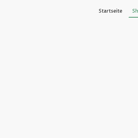
Startseite
S