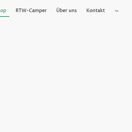
hop
RTW-Camper
Über uns
Kontakt