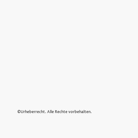
©Urheberrecht. Alle Rechte vorbehalten.